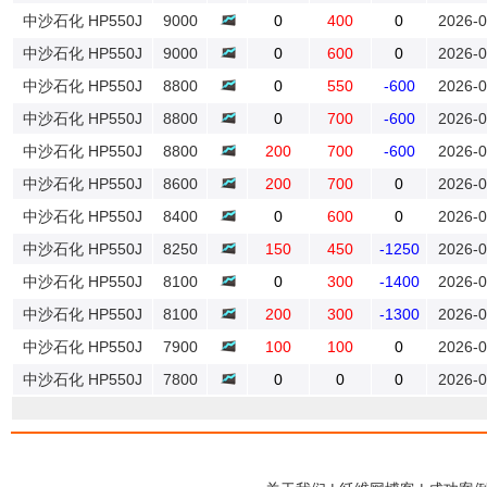
中沙石化 HP550J
9000
0
400
0
2026-0
中沙石化 HP550J
9000
0
600
0
2026-0
中沙石化 HP550J
8800
0
550
-600
2026-0
中沙石化 HP550J
8800
0
700
-600
2026-0
中沙石化 HP550J
8800
200
700
-600
2026-0
中沙石化 HP550J
8600
200
700
0
2026-0
中沙石化 HP550J
8400
0
600
0
2026-0
中沙石化 HP550J
8250
150
450
-1250
2026-0
中沙石化 HP550J
8100
0
300
-1400
2026-0
中沙石化 HP550J
8100
200
300
-1300
2026-0
中沙石化 HP550J
7900
100
100
0
2026-0
中沙石化 HP550J
7800
0
0
0
2026-0