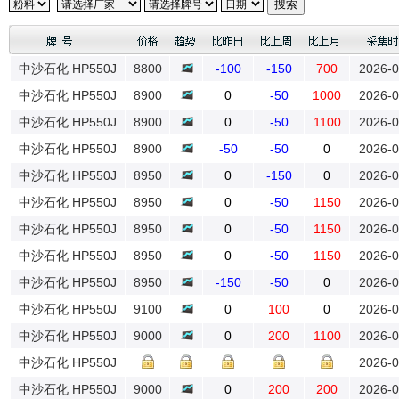
中沙石化 HP550J
8800
-100
-150
700
2026-0
中沙石化 HP550J
8900
0
-50
1000
2026-0
中沙石化 HP550J
8900
0
-50
1100
2026-0
中沙石化 HP550J
8900
-50
-50
0
2026-0
中沙石化 HP550J
8950
0
-150
0
2026-0
中沙石化 HP550J
8950
0
-50
1150
2026-0
中沙石化 HP550J
8950
0
-50
1150
2026-0
中沙石化 HP550J
8950
0
-50
1150
2026-0
中沙石化 HP550J
8950
-150
-50
0
2026-0
中沙石化 HP550J
9100
0
100
0
2026-0
中沙石化 HP550J
9000
0
200
1100
2026-0
中沙石化 HP550J
2026-0
中沙石化 HP550J
9000
0
200
200
2026-0