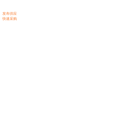
发布供应
快速采购