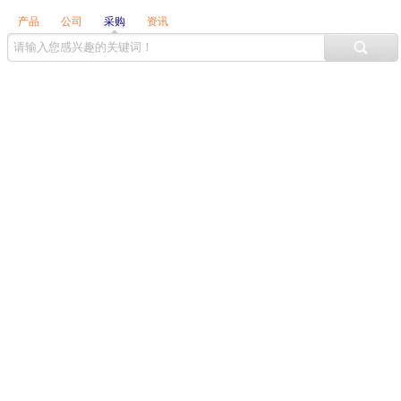
产品
公司
采购
资讯