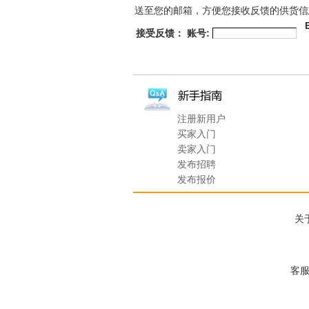
送至您的邮箱，方便您接收反馈的供货信
接受反馈： 账号:
注册新用户
买家入门
卖家入门
发布招聘
发布报价
关
客服