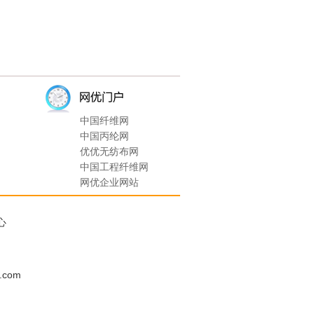
中国纤维网
中国丙纶网
优优无纺布网
中国工程纤维网
网优企业网站
心
.
o.com