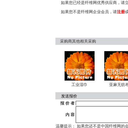
如果您已经是纤维网优秀供应商，请
如果您不是纤维网企业会员，请
注册
采购商其他相关采购
工业湿巾
亚麻无纺
发送报价
报 价 者
内 容
温馨提示： 如果您还不是中国纤维网的