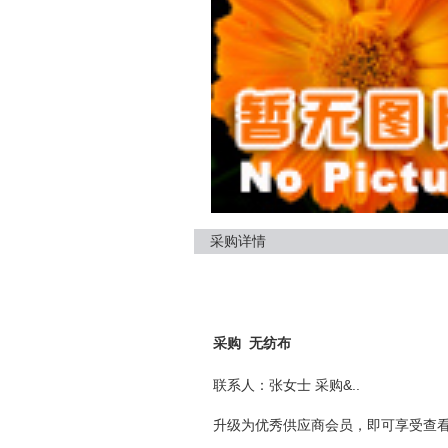
采购详情
采购 无纺布
联系人：张女士 采购&..
升级为优秀供应商会员，即可享受查看