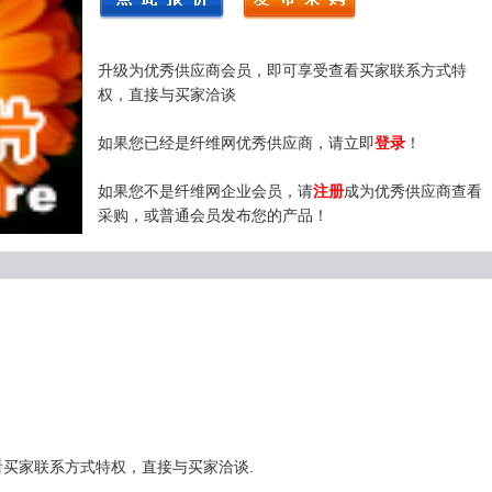
升级为优秀供应商会员，即可享受查看买家联系方式特
权，直接与买家洽谈
如果您已经是纤维网优秀供应商，请立即
登录
！
如果您不是纤维网企业会员，请
注册
成为优秀供应商查看
采购，或普通会员发布您的产品！
买家联系方式特权，直接与买家洽谈.