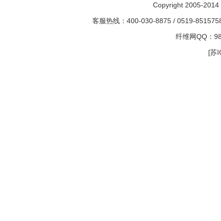
Copyright 2005-2014 
客服热线：400-030-8875 / 0519-85157
纤维网QQ：982
[苏I