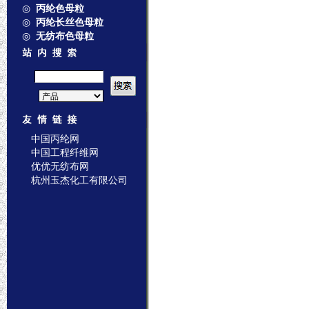
◎
丙纶色母粒
◎
丙纶长丝色母粒
◎
无纺布色母粒
中国丙纶网
中国工程纤维网
优优无纺布网
杭州玉杰化工有限公司