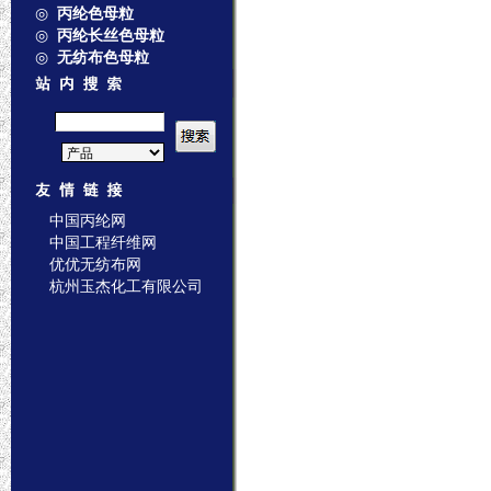
◎
丙纶色母粒
◎
丙纶长丝色母粒
◎
无纺布色母粒
中国丙纶网
中国工程纤维网
优优无纺布网
杭州玉杰化工有限公司