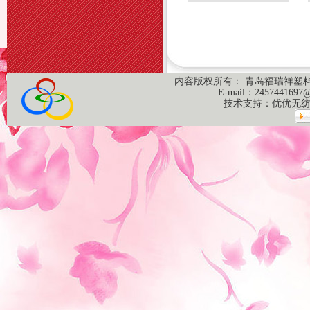
内容版权所有： 青岛福瑞祥塑料科技
E-mail：
2457441697
技术支持：
优优无