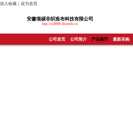
加入收藏
｜
设为首页
安徽项硕非织造布科技有限公司
http://xs8888.fibreinfo.cn
公司首页
公司简介
产品展厅
最新采购